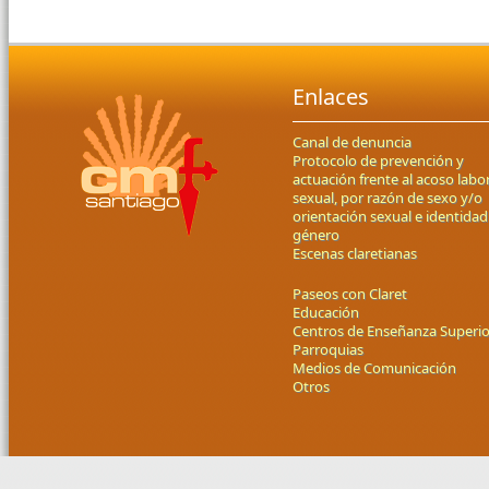
Enlaces
Canal de denuncia
Protocolo de prevención y
actuación frente al acoso labor
sexual, por razón de sexo y/o
orientación sexual e identidad
género
Escenas claretianas
Paseos con Claret
Educación
Centros de Enseñanza Superio
Parroquias
Medios de Comunicación
Otros