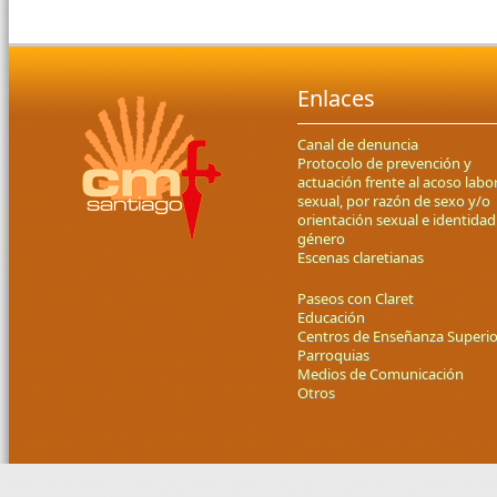
Enlaces
Canal de denuncia
Protocolo de prevención y
actuación frente al acoso labor
sexual, por razón de sexo y/o
orientación sexual e identidad
género
Escenas claretianas
Paseos con Claret
Educación
Centros de Enseñanza Superio
Parroquias
Medios de Comunicación
Otros