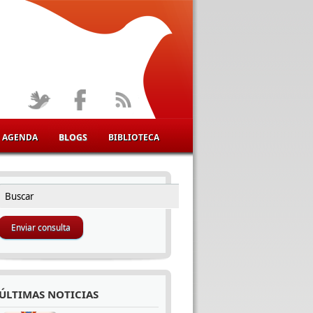
AGENDA
BLOGS
BIBLIOTECA
Buscar
FORMULARIO DE BÚSQUEDA
ÚLTIMAS NOTICIAS