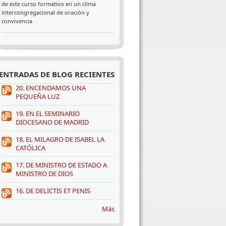
de este curso formativo en un clima
intercongregacional de oración y
convivencia
ENTRADAS DE BLOG RECIENTES
20. ENCENDAMOS UNA
PEQUEÑA LUZ
19. EN EL SEMINARIO
DIOCESANO DE MADRID
18. EL MILAGRO DE ISABEL LA
CATÓLICA
17. DE MINISTRO DE ESTADO A
MINISTRO DE DIOS
16. DE DELICTIS ET PENIS
Más