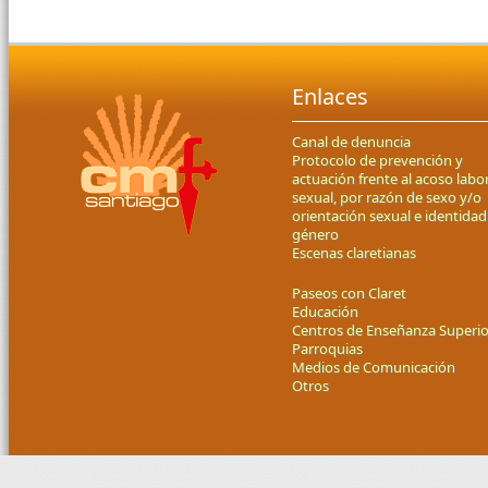
Enlaces
Canal de denuncia
Protocolo de prevención y
actuación frente al acoso labor
sexual, por razón de sexo y/o
orientación sexual e identidad
género
Escenas claretianas
Paseos con Claret
Educación
Centros de Enseñanza Superio
Parroquias
Medios de Comunicación
Otros