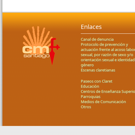
Enlaces
Canal de denuncia
Protocolo de prevención y
actuación frente al acoso labor
sexual, por razón de sexo y/o
orientación sexual e identidad
género
Escenas claretianas
Paseos con Claret
Educación
Centros de Enseñanza Superio
Parroquias
Medios de Comunicación
Otros