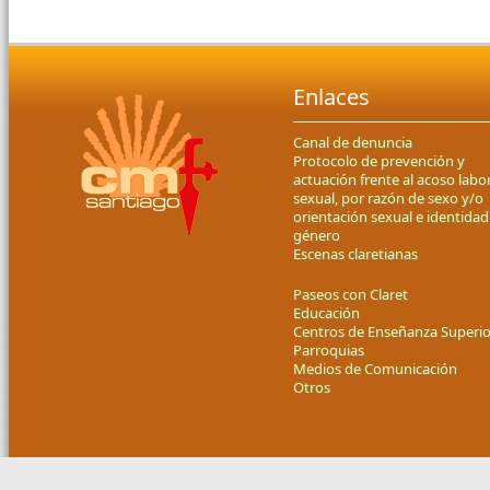
Enlaces
Canal de denuncia
Protocolo de prevención y
actuación frente al acoso labor
sexual, por razón de sexo y/o
orientación sexual e identidad
género
Escenas claretianas
Paseos con Claret
Educación
Centros de Enseñanza Superio
Parroquias
Medios de Comunicación
Otros