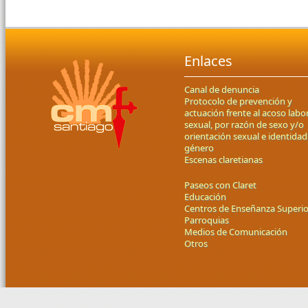
Enlaces
Canal de denuncia
Protocolo de prevención y
actuación frente al acoso labor
sexual, por razón de sexo y/o
orientación sexual e identidad
género
Escenas claretianas
Paseos con Claret
Educación
Centros de Enseñanza Superio
Parroquias
Medios de Comunicación
Otros