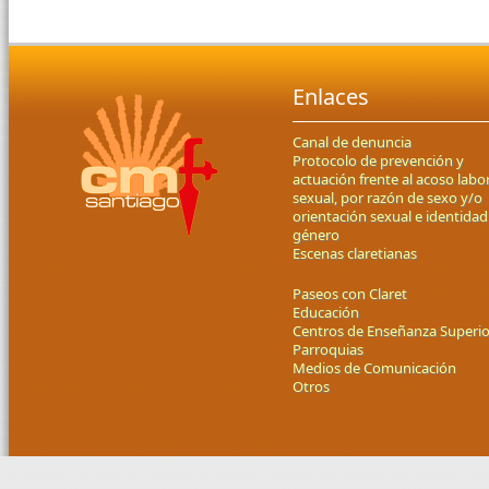
Enlaces
Canal de denuncia
Protocolo de prevención y
actuación frente al acoso labor
sexual, por razón de sexo y/o
orientación sexual e identidad
género
Escenas claretianas
Paseos con Claret
Educación
Centros de Enseñanza Superio
Parroquias
Medios de Comunicación
Otros