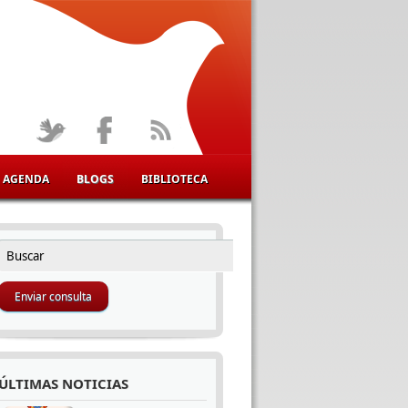
AGENDA
BLOGS
BIBLIOTECA
Buscar
FORMULARIO DE BÚSQUEDA
ÚLTIMAS NOTICIAS