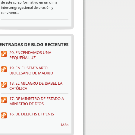
de este curso formativo en un clima
intercongregacional de oración y
convivencia
ENTRADAS DE BLOG RECIENTES
20. ENCENDAMOS UNA
PEQUEÑA LUZ
19. EN EL SEMINARIO
DIOCESANO DE MADRID
18. EL MILAGRO DE ISABEL LA
CATÓLICA
17. DE MINISTRO DE ESTADO A
MINISTRO DE DIOS
16. DE DELICTIS ET PENIS
Más