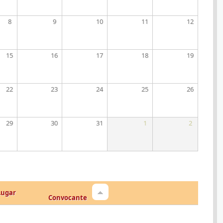
8
9
10
11
12
15
16
17
18
19
22
23
24
25
26
29
30
31
1
2
Lugar
Convocante