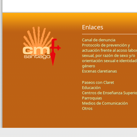
Enlaces
Canal de denuncia
Protocolo de prevención y
actuación frente al acoso labor
sexual, por razón de sexo y/o
orientación sexual e identidad
género
Escenas claretianas
Paseos con Claret
Educación
Centros de Enseñanza Superio
Parroquias
Medios de Comunicación
Otros