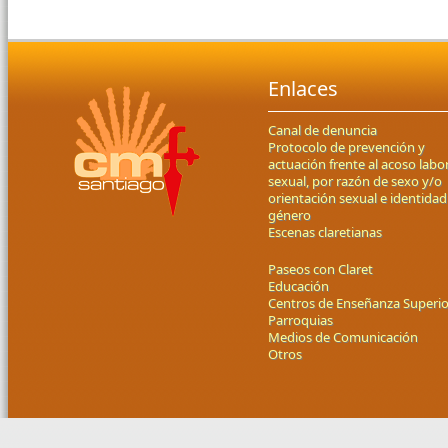
Enlaces
Canal de denuncia
Protocolo de prevención y
actuación frente al acoso labor
sexual, por razón de sexo y/o
orientación sexual e identidad
género
Escenas claretianas
Paseos con Claret
Educación
Centros de Enseñanza Superio
Parroquias
Medios de Comunicación
Otros