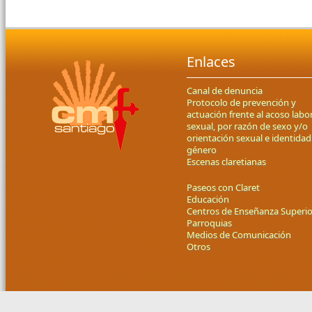
Enlaces
Canal de denuncia
Protocolo de prevención y
actuación frente al acoso labor
sexual, por razón de sexo y/o
orientación sexual e identidad
género
Escenas claretianas
Paseos con Claret
Educación
Centros de Enseñanza Superio
Parroquias
Medios de Comunicación
Otros