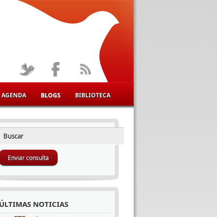
AGENDA
BLOGS
BIBLIOTECA
Buscar
FORMULARIO DE BÚSQUEDA
ÚLTIMAS NOTICIAS