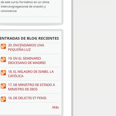
de este curso formativo en un clima
intercongregacional de oración y
convivencia
ENTRADAS DE BLOG RECIENTES
20. ENCENDAMOS UNA
PEQUEÑA LUZ
19. EN EL SEMINARIO
DIOCESANO DE MADRID
18. EL MILAGRO DE ISABEL LA
CATÓLICA
17. DE MINISTRO DE ESTADO A
MINISTRO DE DIOS
16. DE DELICTIS ET PENIS
Más