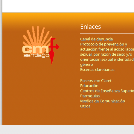
Enlaces
Canal de denuncia
Protocolo de prevención y
actuación frente al acoso labor
sexual, por razón de sexo y/o
orientación sexual e identidad
género
Escenas claretianas
Paseos con Claret
Educación
Centros de Enseñanza Superio
Parroquias
Medios de Comunicación
Otros