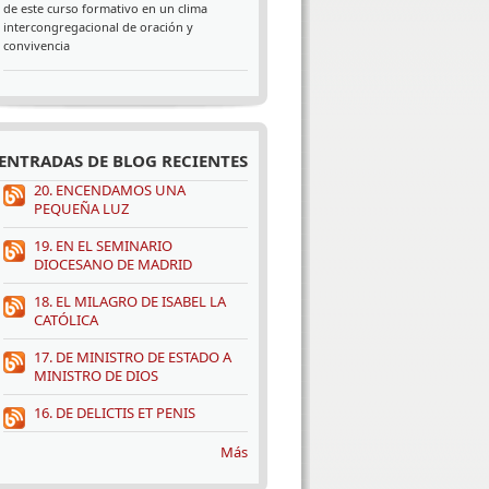
de este curso formativo en un clima
intercongregacional de oración y
convivencia
ENTRADAS DE BLOG RECIENTES
20. ENCENDAMOS UNA
PEQUEÑA LUZ
19. EN EL SEMINARIO
DIOCESANO DE MADRID
18. EL MILAGRO DE ISABEL LA
CATÓLICA
17. DE MINISTRO DE ESTADO A
MINISTRO DE DIOS
16. DE DELICTIS ET PENIS
Más