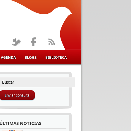
AGENDA
BLOGS
BIBLIOTECA
Buscar
FORMULARIO DE BÚSQUEDA
ÚLTIMAS NOTICIAS