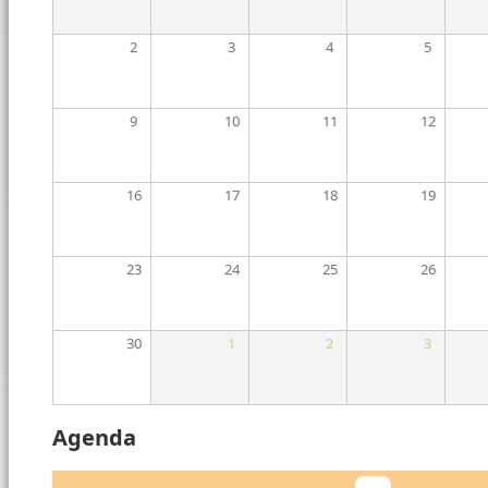
2
3
4
5
9
10
11
12
16
17
18
19
23
24
25
26
30
1
2
3
Agenda