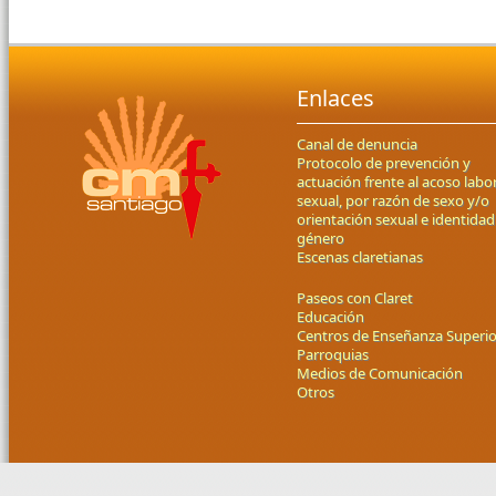
Enlaces
Canal de denuncia
Protocolo de prevención y
actuación frente al acoso labor
sexual, por razón de sexo y/o
orientación sexual e identidad
género
Escenas claretianas
Paseos con Claret
Educación
Centros de Enseñanza Superio
Parroquias
Medios de Comunicación
Otros