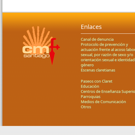
Enlaces
Canal de denuncia
Protocolo de prevención y
actuación frente al acoso labor
sexual, por razón de sexo y/o
orientación sexual e identidad
género
Escenas claretianas
Paseos con Claret
Educación
Centros de Enseñanza Superio
Parroquias
Medios de Comunicación
Otros