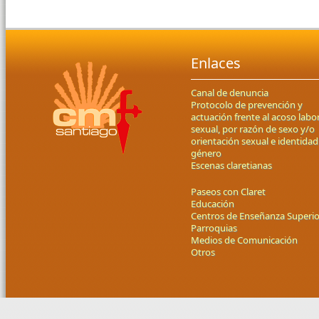
Enlaces
Canal de denuncia
Protocolo de prevención y
actuación frente al acoso labor
sexual, por razón de sexo y/o
orientación sexual e identidad
género
Escenas claretianas
Paseos con Claret
Educación
Centros de Enseñanza Superio
Parroquias
Medios de Comunicación
Otros