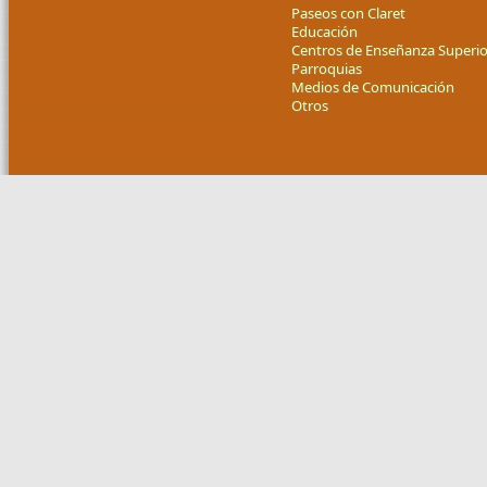
Paseos con Claret
Educación
Centros de Enseñanza Superio
Parroquias
Medios de Comunicación
Otros