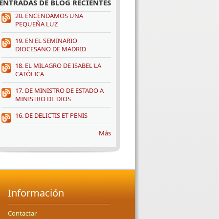
ENTRADAS DE BLOG RECIENTES
20. ENCENDAMOS UNA
PEQUEÑA LUZ
19. EN EL SEMINARIO
DIOCESANO DE MADRID
18. EL MILAGRO DE ISABEL LA
CATÓLICA
17. DE MINISTRO DE ESTADO A
MINISTRO DE DIOS
16. DE DELICTIS ET PENIS
Más
Información
Contactar