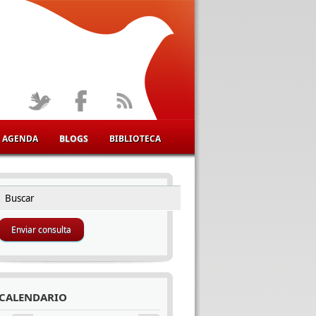
AGENDA
BLOGS
BIBLIOTECA
Buscar
FORMULARIO DE BÚSQUEDA
CALENDARIO