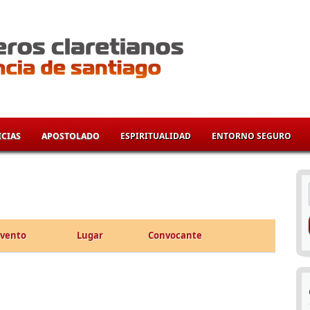
CIAS
APOSTOLADO
ESPIRITUALIDAD
ENTORNO SEGURO
í
Evento
Lugar
Convocante